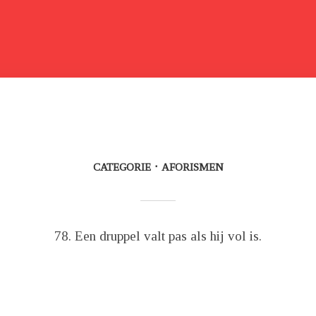
CATEGORIE
AFORISMEN
78. Een druppel valt pas als hij vol is.