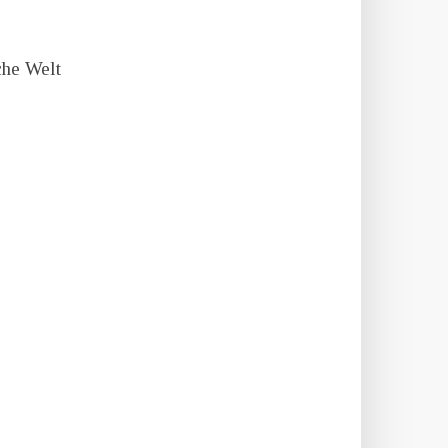
che Welt