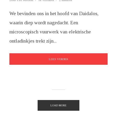
We bevinden ons in het hoofd van Daidalos,
waarin diep wordt nagedacht. Een
microscopisch vuurwerk van elektrische
ontladinkjes trekt zijn...
LEES VERDER
LOAD MORE