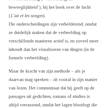
beweeglijkheid’), bij het boek over de lucht
(
L’air et les songes
).
Die onderscheidingen zijn verhelderend, omdat
ze duidelijk maken dat de verbeelding op
verschillende manieren actief is, en zoveel meer
inhoudt dan het visualiseren van dingen (in de
formele verbeelding).
Maar de kracht van zijn methode – als je
daarvan mag spreken – zit vooral in zijn manier
van lezen. Het commentaar dat hij geeft op de
passages uit gedichten, romans of studies is
altijd verrassend, omdat het lagen blootlegt die