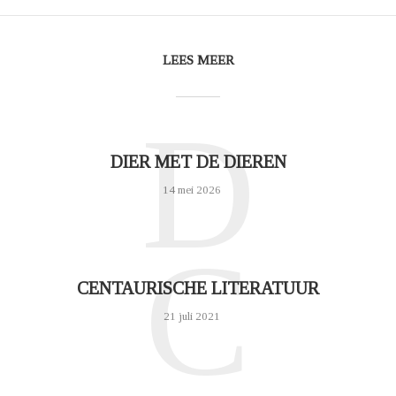
LEES MEER
D
DIER MET DE DIEREN
14 mei 2026
C
CENTAURISCHE LITERATUUR
21 juli 2021