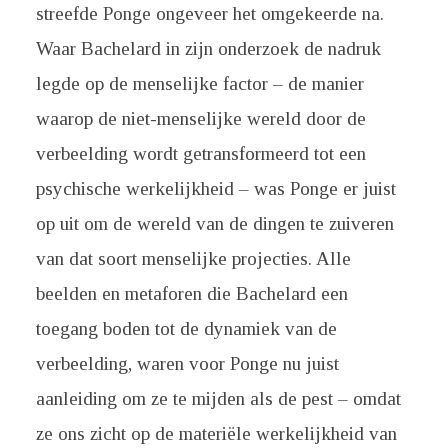
streefde Ponge ongeveer het omgekeerde na.
Waar Bachelard in zijn onderzoek de nadruk
legde op de menselijke factor – de manier
waarop de niet-menselijke wereld door de
verbeelding wordt getransformeerd tot een
psychische werkelijkheid – was Ponge er juist
op uit om de wereld van de dingen te zuiveren
van dat soort menselijke projecties. Alle
beelden en metaforen die Bachelard een
toegang boden tot de dynamiek van de
verbeelding, waren voor Ponge nu juist
aanleiding om ze te mijden als de pest – omdat
ze ons zicht op de materiële werkelijkheid van