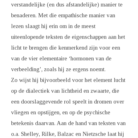
verstandelijke (en dus afstandelijke) manier te
benaderen. Met die empathische manier van
lezen slaagt hij erin om in de meest
uiteenlopende teksten de eigenschappen aan het
licht te brengen die kenmerkend zijn voor een
van de vier elementaire ‘hormonen van de
verbeelding’, zoals hij ze ergens noemt.
Zo wijst hij bijvoorbeeld voor het element lucht
op de dialectiek van lichtheid en zwaarte, die
een doorslaggevende rol speelt in dromen over
vliegen en opstijgen, en op de psychische
betekenis daarvan. Aan de hand van teksten van
o.a. Shelley, Rilke, Balzac en Nietzsche laat hij