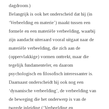
dagdroom.)
Belangrijk is ook het onderscheid dat hij (in
‘Verbeelding en materie’) maakt tussen een
formele en een materiële verbeelding, waarbij
zijn aandacht uiteraard vooral uitgaat naar de
materiële verbeelding, die zich aan de
(oppervlakkige) vormen onttrekt, maar die
tegelijk fundamenteler, en daarom
psychologisch en filosofisch interessanter is.
Daarnaast onderscheidt hij ook nog een
‘dynamische verbeelding’, de verbeelding van
de beweging die het onderwerp is van de
tweede inleiding (‘Verbeelding en