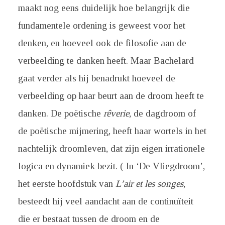
maakt nog eens duidelijk hoe belangrijk die
fundamentele ordening is geweest voor het
denken, en hoeveel ook de filosofie aan de
verbeelding te danken heeft. Maar Bachelard
gaat verder als hij benadrukt hoeveel de
verbeelding op haar beurt aan de droom heeft te
danken. De poëtische
rêverie
, de dagdroom of
de poëtische mijmering, heeft haar wortels in het
nachtelijk droomleven, dat zijn eigen irrationele
logica en dynamiek bezit. ( In ‘De Vliegdroom’,
het eerste hoofdstuk van
L’air et les songes
,
besteedt hij veel aandacht aan de continuïteit
die er bestaat tussen de droom en de