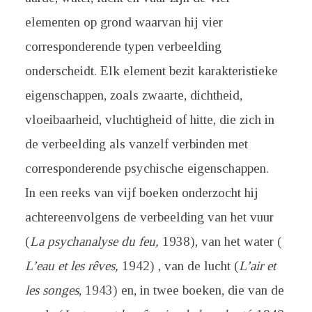
elementen op grond waarvan hij vier
corresponderende typen verbeelding
onderscheidt. Elk element bezit karakteristieke
eigenschappen, zoals zwaarte, dichtheid,
vloeibaarheid, vluchtigheid of hitte, die zich in
de verbeelding als vanzelf verbinden met
corresponderende psychische eigenschappen.
In een reeks van vijf boeken onderzocht hij
achtereenvolgens de verbeelding van het vuur
(
La psychanalyse du feu,
1938), van het water (
L’eau et les rêves,
1942) , van de lucht (
L’air et
les songes
, 1943) en, in twee boeken, die van de