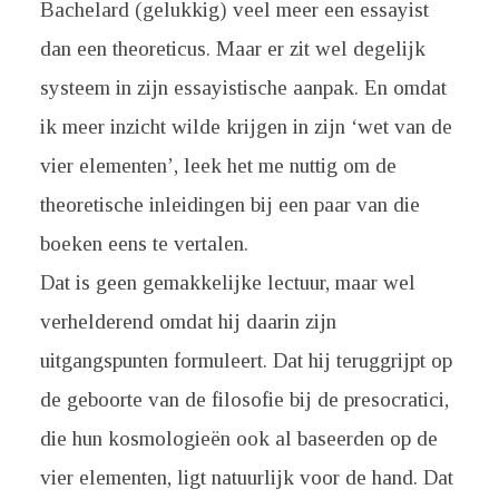
Bachelard (gelukkig) veel meer een essayist
dan een theoreticus. Maar er zit wel degelijk
systeem in zijn essayistische aanpak. En omdat
ik meer inzicht wilde krijgen in zijn ‘wet van de
vier elementen’, leek het me nuttig om de
theoretische inleidingen bij een paar van die
boeken eens te vertalen.
Dat is geen gemakkelijke lectuur, maar wel
verhelderend omdat hij daarin zijn
uitgangspunten formuleert. Dat hij teruggrijpt op
de geboorte van de filosofie bij de presocratici,
die hun kosmologieën ook al baseerden op de
vier elementen, ligt natuurlijk voor de hand. Dat