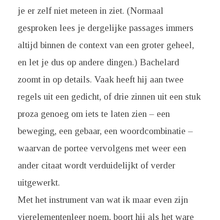
je er zelf niet meteen in ziet. (Normaal
gesproken lees je dergelijke passages immers
altijd binnen de context van een groter geheel,
en let je dus op andere dingen.) Bachelard
zoomt in op details. Vaak heeft hij aan twee
regels uit een gedicht, of drie zinnen uit een stuk
proza genoeg om iets te laten zien – een
beweging, een gebaar, een woordcombinatie –
waarvan de portee vervolgens met weer een
ander citaat wordt verduidelijkt of verder
uitgewerkt.
Met het instrument van wat ik maar even zijn
vierelementenleer noem, boort hij als het ware