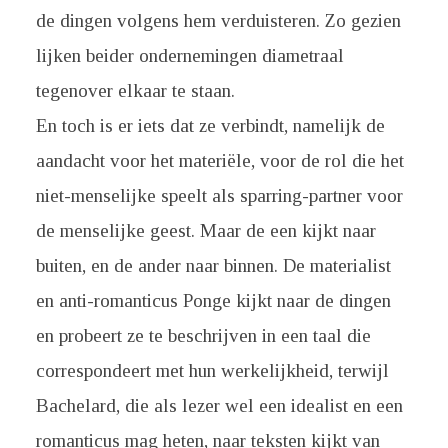
de dingen volgens hem verduisteren. Zo gezien
lijken beider ondernemingen diametraal
tegenover elkaar te staan.
En toch is er iets dat ze verbindt, namelijk de
aandacht voor het materiële, voor de rol die het
niet-menselijke speelt als sparring-partner voor
de menselijke geest. Maar de een kijkt naar
buiten, en de ander naar binnen. De materialist
en anti-romanticus Ponge kijkt naar de dingen
en probeert ze te beschrijven in een taal die
correspondeert met hun werkelijkheid, terwijl
Bachelard, die als lezer wel een idealist en een
romanticus mag heten, naar teksten kijkt van