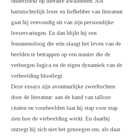
onderzoekt op literaire kwaliteiten. Als
hartstochtelijk lezer en liefhebber van literatuur
gaat hij eenvoudig uit van zijn persoonlijke
leeservaringen. En dan blijkt hij een
fenomenoloog die erin slaagt het leven van de
beelden te betrappen op een manier die de
verborgen logica en de eigen dynamiek van de
verbeelding blootlegt.
Deze essays zijn avontuurlijke zwerftochten
door de literatuur: aan de hand van talloze
citaten en voorbeelden laat hij stap voor stap
zien hoe de verbeelding werkt. En daarbij
ontzegt hij zich niet het genoegen om, als daar