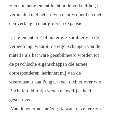
zien hoe het element lucht in de verbeelding is
verbonden met het streven naar vrijheid en met
een verlangen naar groei en expansie.
Dit ‘elementaire’ of materiële karakter van de
verbeelding, waarbij de eigenschappen van de
materie als het ware gesublimeerd worden tot
de psychische eigenschappen die ermee
corresponderen, herinnert mij van de
weeromstuit aan Ponge, – een dichter over wie
Bachelard bij mijn weten nauwelijks heeft
geschreven.
‘Van de weeromstuit’zeg ik, want in zekere zin