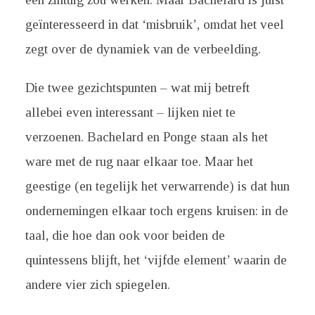
geïnteresseerd in dat ‘misbruik’, omdat het veel
zegt over de dynamiek van de verbeelding.
Die twee gezichtspunten – wat mij betreft
allebei even interessant – lijken niet te
verzoenen. Bachelard en Ponge staan als het
ware met de rug naar elkaar toe. Maar het
geestige (en tegelijk het verwarrende) is dat hun
ondernemingen elkaar toch ergens kruisen: in de
taal, die hoe dan ook voor beiden de
quintessens blijft, het ‘vijfde element’ waarin de
andere vier zich spiegelen.