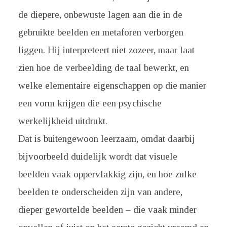
de diepere, onbewuste lagen aan die in de
gebruikte beelden en metaforen verborgen
liggen. Hij interpreteert niet zozeer, maar laat
zien hoe de verbeelding de taal bewerkt, en
welke elementaire eigenschappen op die manier
een vorm krijgen die een psychische
werkelijkheid uitdrukt.
Dat is buitengewoon leerzaam, omdat daarbij
bijvoorbeeld duidelijk wordt dat visuele
beelden vaak oppervlakkig zijn, en hoe zulke
beelden te onderscheiden zijn van andere,
dieper gewortelde beelden – die vaak minder