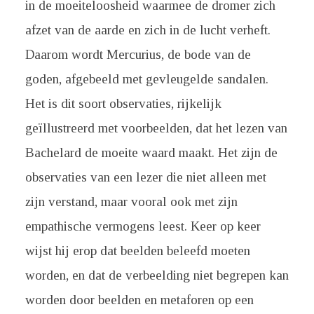
in de moeiteloosheid waarmee de dromer zich
afzet van de aarde en zich in de lucht verheft.
Daarom wordt Mercurius, de bode van de
goden, afgebeeld met gevleugelde sandalen.
Het is dit soort observaties, rijkelijk
geïllustreerd met voorbeelden, dat het lezen van
Bachelard de moeite waard maakt. Het zijn de
observaties van een lezer die niet alleen met
zijn verstand, maar vooral ook met zijn
empathische vermogens leest. Keer op keer
wijst hij erop dat beelden beleefd moeten
worden, en dat de verbeelding niet begrepen kan
worden door beelden en metaforen op een