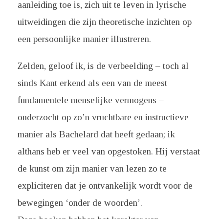
aanleiding toe is, zich uit te leven in lyrische
uitweidingen die zijn theoretische inzichten op
een persoonlijke manier illustreren.
Zelden, geloof ik, is de verbeelding – toch al
sinds Kant erkend als een van de meest
fundamentele menselijke vermogens –
onderzocht op zo’n vruchtbare en instructieve
manier als Bachelard dat heeft gedaan; ik
althans heb er veel van opgestoken. Hij verstaat
de kunst om zijn manier van lezen zo te
expliciteren dat je ontvankelijk wordt voor de
bewegingen ‘onder de woorden’.