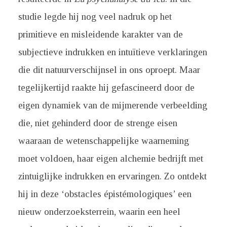
studie legde hij nog veel nadruk op het
primitieve en misleidende karakter van de
subjectieve indrukken en intuïtieve verklaringen
die dit natuurverschijnsel in ons oproept. Maar
tegelijkertijd raakte hij gefascineerd door de
eigen dynamiek van de mijmerende verbeelding
die, niet gehinderd door de strenge eisen
waaraan de wetenschappelijke waarneming
moet voldoen, haar eigen alchemie bedrijft met
zintuiglijke indrukken en ervaringen. Zo ontdekt
hij in deze ‘obstacles épistémologiques’ een
nieuw onderzoeksterrein, waarin een heel