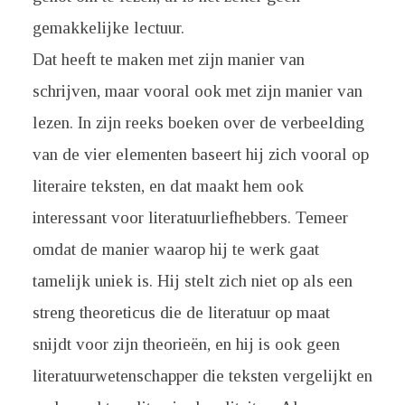
gemakkelijke lectuur.
Dat heeft te maken met zijn manier van
schrijven, maar vooral ook met zijn manier van
lezen. In zijn reeks boeken over de verbeelding
van de vier elementen baseert hij zich vooral op
literaire teksten, en dat maakt hem ook
interessant voor literatuurliefhebbers. Temeer
omdat de manier waarop hij te werk gaat
tamelijk uniek is. Hij stelt zich niet op als een
streng theoreticus die de literatuur op maat
snijdt voor zijn theorieën, en hij is ook geen
literatuurwetenschapper die teksten vergelijkt en