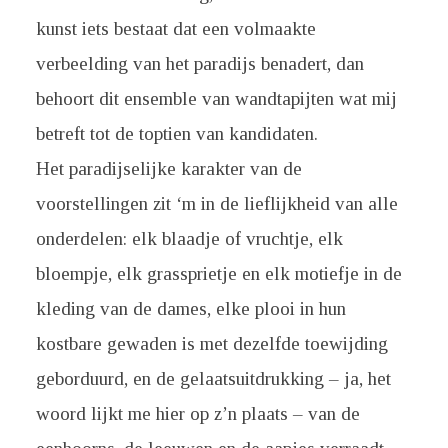
kunst iets bestaat dat een volmaakte
verbeelding van het paradijs benadert, dan
behoort dit ensemble van wandtapijten wat mij
betreft tot de toptien van kandidaten.
Het paradijselijke karakter van de
voorstellingen zit ‘m in de lieflijkheid van alle
onderdelen: elk blaadje of vruchtje, elk
bloempje, elk grassprietje en elk motiefje in de
kleding van de dames, elke plooi in hun
kostbare gewaden is met dezelfde toewijding
geborduurd, en de gelaatsuitdrukking – ja, het
woord lijkt me hier op z’n plaats – van de