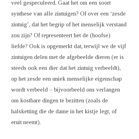
veel gespeculeerd. Gaat het om een soort
synthese van alle zintuigen? Of over een ‘zesde
zintuig’, dat het begrip of het menselijk verstand
zou zijn? Of representeert het de (hoofse)
liefde? Ook is opgemerkt dat, terwijl we de vijf
zintuigen delen met de afgebeelde dieren (er is
steeds ook een dier dat het zintuig verbeeldt),
op het zesde een uniek menselijke eigenschap
wordt verbeeld – bijvoorbeeld ons verlangen
om kostbare dingen te bezitten (zoals de
halsketting die de dame in het kistje legt, of
eruit neemt).