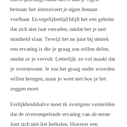
bestaan: het
intensiveert je eigen bestaan
voelbaar. En tegelijkertijd blijft het een geheim
dat zich niet laat verraden, omdat het je met
stomheid slaat. Terwijl het nu juist bij uitstek
een ervaring is die je graag zou willen delen,
omdat ze je vervult. Letterlijk: zo vol maakt dat
je overstroomt. Je zou het graag onder woorden
willen brengen, maar je weet niet hoe je het
zeggen moet.
Eerlijkheidshalve moet ik overigens vermelden
dat de overrompelende ervaring van
de eerste
keer
zich niet liet herhalen. Hoezeer een