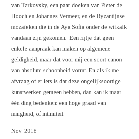
van Tarkovsky, een paar doeken van Pieter de
Hooch en Johannes Vermeer, en de Byzantijnse
mozaïeken die in de Aya Sofia onder de witkalk
vandaan zijn gekomen. Een rijtje dat geen
enkele aanpraak kan maken op algemene
geldigheid, maar dat voor mij een soort canon
van absolute schoonheid vormt. En als ik me
afvraag of er iets is dat deze ongelijksoortige
kunstwerken gemeen hebben, dan kan ik maar
één ding bedenken: een hoge graad van
innigheid, of intimiteit.
Nov. 2018