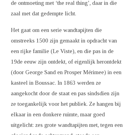
de ontmoeting met ‘the real thing’, daar in die
zaal met dat gedempte licht.
Het gaat om een serie wandtapijten die
omstreeks 1500 zijn gemaakt in opdracht van
een rijke familie (Le Viste), en die pas in de
19de eeuw zijn ontdekt, of eigenlijk herontdekt
(door George Sand en Prosper Mérimee) in een
kasteel in Boussac. In 1863 werden ze
aangekocht door de staat en pas sindsdien zijn
ze toegankelijk voor het publiek. Ze hangen bij
elkaar in een donkere ruimte, maar goed
uitgelicht: zes grote wandtapijten met, tegen een