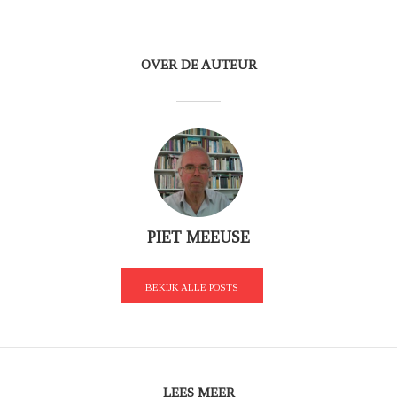
OVER DE AUTEUR
PIET MEEUSE
BEKIJK ALLE POSTS
LEES MEER