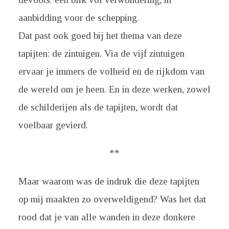
aanbidding voor de schepping.
Dat past ook goed bij het thema van deze
tapijten: de zintuigen. Via de vijf zintuigen
ervaar je immers de volheid en de rijkdom van
de wereld om je heen. En in deze werken, zowel
de schilderijen als de tapijten, wordt dat
voelbaar gevierd.
**
Maar waarom was de indruk die deze tapijten
op mij maakten zo overweldigend? Was het dat
rood dat je van alle wanden in deze donkere