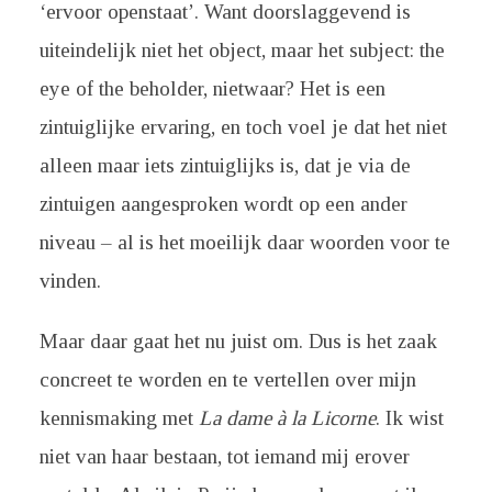
‘ervoor openstaat’. Want doorslaggevend is
uiteindelijk niet het object, maar het subject: the
eye of the beholder, nietwaar? Het is een
zintuiglijke ervaring, en toch voel je dat het niet
alleen maar iets zintuiglijks is, dat je via de
zintuigen aangesproken wordt op een ander
niveau – al is het moeilijk daar woorden voor te
vinden.
Maar daar gaat het nu juist om. Dus is het zaak
concreet te worden en te vertellen over mijn
kennismaking met
La dame à la Licorne
. Ik wist
niet van haar bestaan, tot iemand mij erover