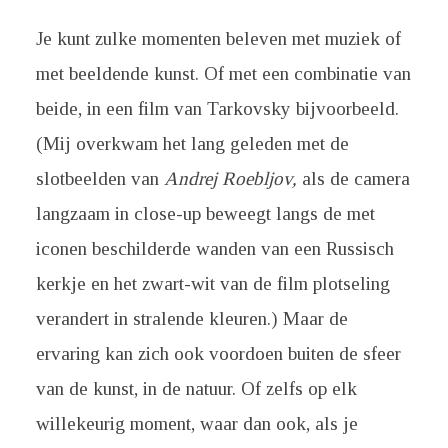
Je kunt zulke momenten beleven met muziek of
met beeldende kunst. Of met een combinatie van
beide, in een film van Tarkovsky bijvoorbeeld.
(Mij overkwam het lang geleden met de
slotbeelden van
Andrej Roebljov,
als de camera
langzaam in close-up beweegt langs de met
iconen beschilderde wanden van een Russisch
kerkje en het zwart-wit van de film plotseling
verandert in stralende kleuren.) Maar de
ervaring kan zich ook voordoen buiten de sfeer
van de kunst, in de natuur. Of zelfs op elk
willekeurig moment, waar dan ook, als je