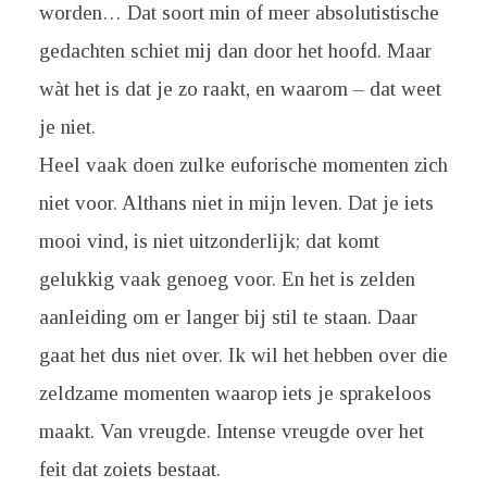
worden… Dat soort min of meer absolutistische
gedachten schiet mij dan door het hoofd. Maar
wàt het is dat je zo raakt, en waarom – dat weet
je niet.
Heel vaak doen zulke euforische momenten zich
niet voor. Althans niet in mijn leven. Dat je iets
mooi vind, is niet uitzonderlijk; dat komt
gelukkig vaak genoeg voor. En het is zelden
aanleiding om er langer bij stil te staan. Daar
gaat het dus niet over. Ik wil het hebben over die
zeldzame momenten waarop iets je sprakeloos
maakt. Van vreugde. Intense vreugde over het
feit dat zoiets bestaat.