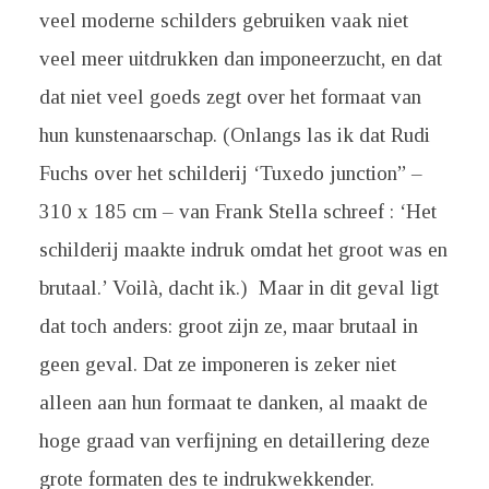
veel moderne schilders gebruiken vaak niet
veel meer uitdrukken dan imponeerzucht, en dat
dat niet veel goeds zegt over het formaat van
hun kunstenaarschap. (Onlangs las ik dat Rudi
Fuchs over het schilderij ‘Tuxedo junction” –
310 x 185 cm – van Frank Stella schreef : ‘Het
schilderij maakte indruk omdat het groot was en
brutaal.’ Voilà, dacht ik.) Maar in dit geval ligt
dat toch anders: groot zijn ze, maar brutaal in
geen geval. Dat ze imponeren is zeker niet
alleen aan hun formaat te danken, al maakt de
hoge graad van verfijning en detaillering deze
grote formaten des te indrukwekkender.