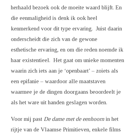
herhaald bezoek ook de moeite waard blijft. En
die eenmaligheid is denk ik ook heel
kenmerkend voor dit type ervaring. Juist daarin
onderscheidt die zich van de gewone
esthetische ervaring, en om die reden noemde ik
haar existentieel. Het gaat om unieke momenten
waarin zich iets aan je ‘openbaart’ – zoiets als
een epifanie – waardoor alle maatstaven
waarmee je de dingen doorgaans beoordeelt je
als het ware uit handen geslagen worden.
Voor mij past
De dame met de eenhoorn
in het
rijtje van de Vlaamse Primitieven, enkele films