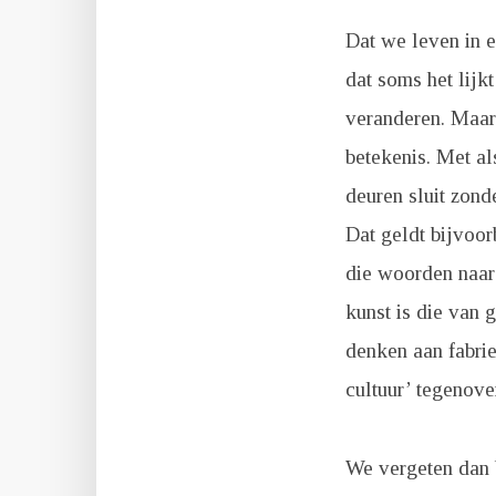
Dat we leven in e
dat soms het lijkt
veranderen. Maar
betekenis. Met a
deuren sluit zond
Dat geldt bijvoor
die woorden naar
kunst is die van g
denken aan fabrie
cultuur’ tegenove
We vergeten dan 