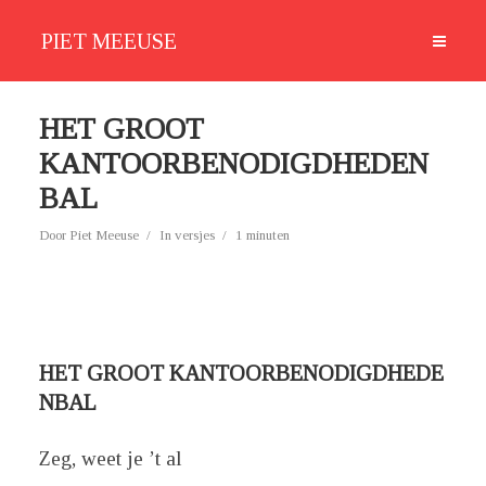
PIET MEEUSE
HET GROOT
KANTOORBENODIGDHEDEN
BAL
Door
Piet Meeuse
In
versjes
1 minuten
HET GROOT KANTOORBENODIGDHEDE
NBAL
Zeg, weet je ’t al