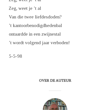
Zeg, weet je ’t al
Van die twee liefdesdoden?
’t kantoorbenodigdhedenbal
ontaardde in een zwijnestal
’t wordt volgend jaar verboden!
5-5-98
OVER DE AUTEUR