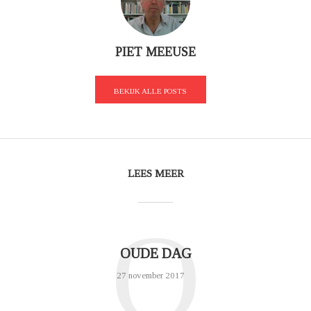
PIET MEEUSE
BEKIJK ALLE POSTS
LEES MEER
O
OUDE DAG
27 november 2017