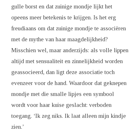
gulle borst en dat zuinige mondje lijkt het
opeens meer betekenis te krijgen. Is het erg
freudiaans om dat zuinige mondje te associëren
met de mythe van haar maagdelijkheid?
Misschien wel, maar anderzijds: als volle lippen
altijd met sensualiteit en zinnelijkheid worden
geassocieerd, dan ligt deze associatie toch
evenzeer voor de hand. Waardoor dat geknepen
mondje met die smalle lipjes een symbool
wordt voor haar kuise geslacht: verboden
toegang. ‘Ik zeg niks. Ik laat alleen mijn kindje
zien.’