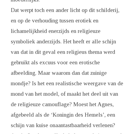
Dat werpt toch een ander licht op dit schilderij,
en op de verhouding tussen erotiek en
lichamelijkheid enerzijds en religieuze
symboliek anderzijds. Het heeft er alle schijn
van dat in dit geval een religieus thema werd
gebruikt als excuus voor een erotische
afbeelding. Maar waarom dan dat zuinige
mondje? Is het een realistische weergave van de
mond van het model, of maakt het deel uit van
de religieuze camouflage? Moest het Agnes,
afgebeeld als de ‘Koningin des Hemels’, een
schijn van kuise onaantastbaarheid verlenen?