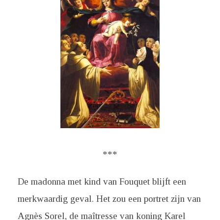
***
De madonna met kind van Fouquet blijft een
merkwaardig geval. Het zou een portret zijn van
Agnès Sorel, de maîtresse van koning Karel