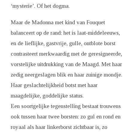
‘mysterie’. Of het dogma.
Maar de Madonna met kind van Fouquet
balanceert op de rand: het is laat-middeleeuws,
en de lieflijke, gastvrije, gulle, ontblote borst
contrasteert merkwaardig met de geresigneerde,
vorstelijke uitdrukking van de Maagd. Met haar
zedig neergeslagen blik en haar zuinige mondje.
Haar geslachtelijkheid botst met haar
maagdelijke, goddelijke status.
Een soortgelijke tegenstelling bestaat trouwens
ook tussen haar twee borsten: zo gul en rond en
royaal als haar linkerborst zichtbaar is, zo