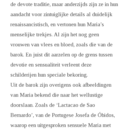
de devote traditie, maar anderzijds zijn ze in hun
aandacht voor zintuiglijke details al duidelijk
renaissancistisch, en vertonen hun Maria’s
menselijke trekjes. Al zijn het nog geen
vrouwen van vlees en bloed, zoals die van de
barok. En juist dit aarzelen op de grens tussen
devotie en sensualiteit verleent deze
schilderijen hun speciale bekoring.
Uit de barok zijn overigens ook afbeeldingen
van Maria bekend die naar het wellustige
doorslaan. Zoals de ‘Lactacao de Sao
Bernardo’, van de Portugese Josefa de Óbidos,
waarop een uitgesproken sensuele Maria met