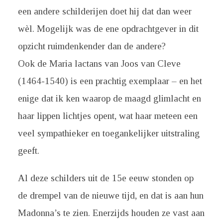
een andere schilderijen doet hij dat dan weer
wèl. Mogelijk was de ene opdrachtgever in dit
opzicht ruimdenkender dan de andere?
Ook de Maria lactans van Joos van Cleve
(1464-1540) is een prachtig exemplaar – en het
enige dat ik ken waarop de maagd glimlacht en
haar lippen lichtjes opent, wat haar meteen een
veel sympathieker en toegankelijker uitstraling
geeft.
Al deze schilders uit de 15e eeuw stonden op
de drempel van de nieuwe tijd, en dat is aan hun
Madonna’s te zien. Enerzijds houden ze vast aan