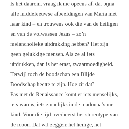
Is het daarom, vraag ik me opeens af, dat bijna
alle middeleeuwse afbeeldingen van Maria met
haar kind – en trouwens ook die van de heiligen
en van de volwassen Jezus – zo’n
melancholieke uitdrukking hebben? Het zijn
geen gelukkige mensen. Als ze al iets
uitdrukken, dan is het ernst, zwaarmoedigheid.
Terwijl toch de boodschap een Blijde
Boodschap heette te zijn. Hoe zit dat?
Pas met de Renaissance komt er iets menselijks,
iets warms, iets zinnelijks in de madonna’s met
kind. Voor die tijd overheerst het stereotype van
de icoon. Dat wil zeggen: het heilige, het