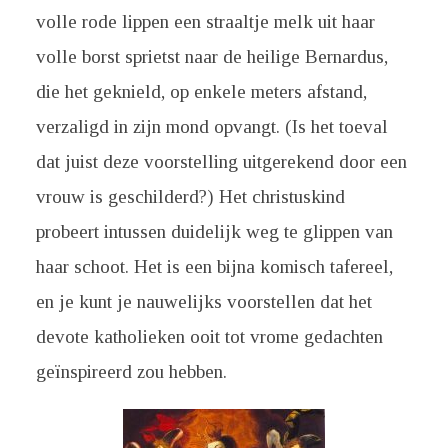
volle rode lippen een straaltje melk uit haar
volle borst sprietst naar de heilige Bernardus,
die het geknield, op enkele meters afstand,
verzaligd in zijn mond opvangt. (Is het toeval
dat juist deze voorstelling uitgerekend door een
vrouw is geschilderd?) Het christuskind
probeert intussen duidelijk weg te glippen van
haar schoot. Het is een bijna komisch tafereel,
en je kunt je nauwelijks voorstellen dat het
devote katholieken ooit tot vrome gedachten
geïnspireerd zou hebben.