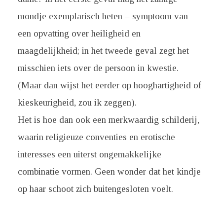
mondje exemplarisch heten – symptoom van
een opvatting over heiligheid en
maagdelijkheid; in het tweede geval zegt het
misschien iets over de persoon in kwestie.
(Maar dan wijst het eerder op hooghartigheid of
kieskeurigheid, zou ik zeggen).
Het is hoe dan ook een merkwaardig schilderij,
waarin religieuze conventies en erotische
interesses een uiterst ongemakkelijke
combinatie vormen. Geen wonder dat het kindje
op haar schoot zich buitengesloten voelt.