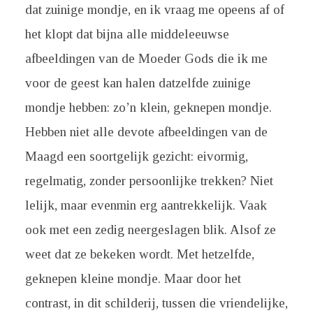
dat zuinige mondje, en ik vraag me opeens af of
het klopt dat bijna alle middeleeuwse
afbeeldingen van de Moeder Gods die ik me
voor de geest kan halen datzelfde zuinige
mondje hebben: zo’n klein, geknepen mondje.
Hebben niet alle devote afbeeldingen van de
Maagd een soortgelijk gezicht: eivormig,
regelmatig, zonder persoonlijke trekken? Niet
lelijk, maar evenmin erg aantrekkelijk. Vaak
ook met een zedig neergeslagen blik. Alsof ze
weet dat ze bekeken wordt. Met hetzelfde,
geknepen kleine mondje. Maar door het
contrast, in dit schilderij, tussen die vriendelijke,