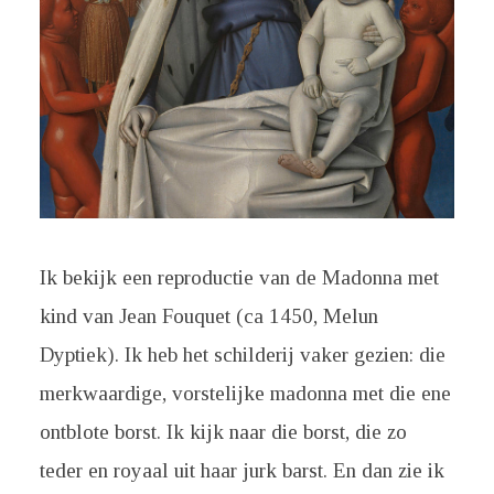
Ik bekijk een reproductie van de Madonna met
kind van Jean Fouquet (ca 1450, Melun
Dyptiek). Ik heb het schilderij vaker gezien: die
merkwaardige, vorstelijke madonna met die ene
ontblote borst. Ik kijk naar die borst, die zo
teder en royaal uit haar jurk barst. En dan zie ik