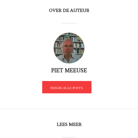
OVER DE AUTEUR
PIET MEEUSE
BEKIJK ALLE POSTS
LEES MEER