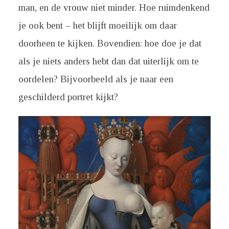
man, en de vrouw niet minder. Hoe ruimdenkend
je ook bent – het blijft moeilijk om daar
doorheen te kijken. Bovendien: hoe doe je dat
als je niets anders hebt dan dat uiterlijk om te
oordelen? Bijvoorbeeld als je naar een
geschilderd portret kijkt?