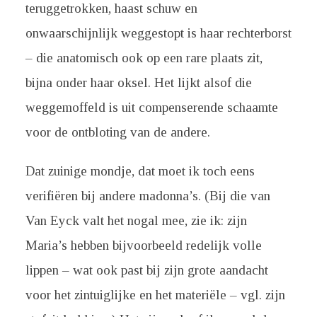
teruggetrokken, haast schuw en
onwaarschijnlijk weggestopt is haar rechterborst
– die anatomisch ook op een rare plaats zit,
bijna onder haar oksel. Het lijkt alsof die
weggemoffeld is uit compenserende schaamte
voor de ontbloting van de andere.
Dat zuinige mondje, dat moet ik toch eens
verifiëren bij andere madonna’s. (Bij die van
Van Eyck valt het nogal mee, zie ik: zijn
Maria’s hebben bijvoorbeeld redelijk volle
lippen – wat ook past bij zijn grote aandacht
voor het zintuiglijke en het materiële – vgl. zijn