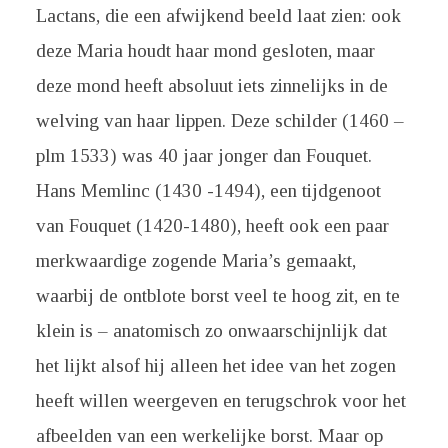
Lactans, die een afwijkend beeld laat zien: ook
deze Maria houdt haar mond gesloten, maar
deze mond heeft absoluut iets zinnelijks in de
welving van haar lippen. Deze schilder (1460 –
plm 1533) was 40 jaar jonger dan Fouquet.
Hans Memlinc (1430 -1494), een tijdgenoot
van Fouquet (1420-1480), heeft ook een paar
merkwaardige zogende Maria’s gemaakt,
waarbij de ontblote borst veel te hoog zit, en te
klein is – anatomisch zo onwaarschijnlijk dat
het lijkt alsof hij alleen het idee van het zogen
heeft willen weergeven en terugschrok voor het
afbeelden van een werkelijke borst. Maar op